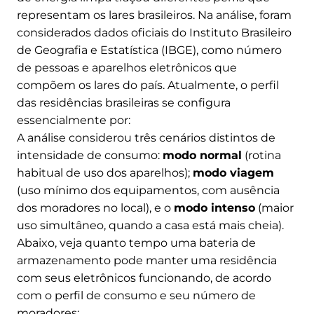
representam os lares brasileiros. Na análise, foram
considerados dados oficiais do Instituto Brasileiro
de Geografia e Estatística (IBGE), como número
de pessoas e aparelhos eletrônicos que
compõem os lares do país. Atualmente, o perfil
das residências brasileiras se configura
essencialmente por:
A análise considerou três cenários distintos de
intensidade de consumo:
modo normal
(rotina
habitual de uso dos aparelhos);
modo viagem
(uso mínimo dos equipamentos, com ausência
dos moradores no local), e o
modo intenso
(maior
uso simultâneo, quando a casa está mais cheia).
Abaixo, veja quanto tempo uma bateria de
armazenamento pode manter uma residência
com seus eletrônicos funcionando, de acordo
com o perfil de consumo e seu número de
moradores: