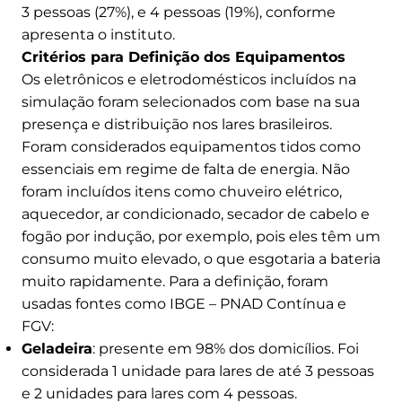
3 pessoas (27%), e 4 pessoas (19%), conforme
apresenta o instituto.
Critérios para Definição dos Equipamentos
Os eletrônicos e eletrodomésticos incluídos na
simulação foram selecionados com base na sua
presença e distribuição nos lares brasileiros.
Foram considerados equipamentos tidos como
essenciais em regime de falta de energia. Não
foram incluídos itens como chuveiro elétrico,
aquecedor, ar condicionado, secador de cabelo e
fogão por indução, por exemplo, pois eles têm um
consumo muito elevado, o que esgotaria a bateria
muito rapidamente. Para a definição, foram
usadas fontes como IBGE – PNAD Contínua e
FGV:
Geladeira
: presente em 98% dos domicílios. Foi
considerada 1 unidade para lares de até 3 pessoas
e 2 unidades para lares com 4 pessoas.