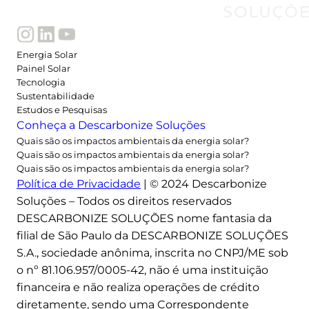
Energia Solar
Painel Solar
Tecnologia
Sustentabilidade
Estudos e Pesquisas
Conheça a Descarbonize Soluções
Quais são os impactos ambientais da energia solar?
Quais são os impactos ambientais da energia solar?
Quais são os impactos ambientais da energia solar?
Política de Privacidade
| © 2024 Descarbonize
Soluções – Todos os direitos reservados
DESCARBONIZE SOLUÇÕES nome fantasia da
filial de São Paulo da DESCARBONIZE SOLUÇÕES
S.A., sociedade anônima, inscrita no CNPJ/ME sob
o nº 81.106.957/0005-42, não é uma instituição
financeira e não realiza operações de crédito
diretamente, sendo uma Correspondente