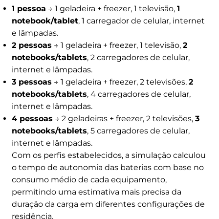
1 pessoa
→ 1 geladeira + freezer, 1 televisão,
1
notebook/tablet
, 1 carregador de celular, internet
e lâmpadas.
2 pessoas
→ 1 geladeira + freezer, 1 televisão,
2
notebooks/tablets
, 2 carregadores de celular,
internet e lâmpadas.
3 pessoas
→ 1 geladeira + freezer, 2 televisões,
2
notebooks/tablets
, 4 carregadores de celular,
internet e lâmpadas.
4 pessoas
→ 2 geladeiras + freezer, 2 televisões,
3
notebooks/tablets
, 5 carregadores de celular,
internet e lâmpadas.
Com os perfis estabelecidos, a simulação calculou
o tempo de autonomia das baterias com base no
consumo médio de cada equipamento,
permitindo uma estimativa mais precisa da
duração da carga em diferentes configurações de
residência.