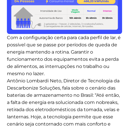
Com a configuração certa para cada perfil de lar, é
possível que se passe por períodos de queda de
energia mantendo a rotina. Garantir o
funcionamento dos equipamentos evita a perda
de alimentos, as interrupções no trabalho ou
mesmo no lazer.
Antônio Lombardi Neto, Diretor de Tecnologia da
Descarbonize Soluções, fala sobre o cenário das
baterias de armazenamento no Brasil: “Até então,
a falta de energia era solucionada com nobreaks,
retirada dos eletrodomésticos da tomada, velas e
lanternas. Hoje, a tecnologia permite que esse
cenário seja contornado com mais conforto e