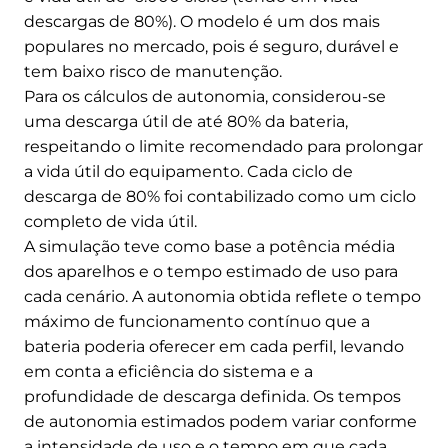
descargas de 80%). O modelo é um dos mais
populares no mercado, pois é seguro, durável e
tem baixo risco de manutenção.
Para os cálculos de autonomia, considerou-se
uma descarga útil de até 80% da bateria,
respeitando o limite recomendado para prolongar
a vida útil do equipamento. Cada ciclo de
descarga de 80% foi contabilizado como um ciclo
completo de vida útil.
A simulação teve como base a potência média
dos aparelhos e o tempo estimado de uso para
cada cenário. A autonomia obtida reflete o tempo
máximo de funcionamento contínuo que a
bateria poderia oferecer em cada perfil, levando
em conta a eficiência do sistema e a
profundidade de descarga definida. Os tempos
de autonomia estimados podem variar conforme
a intensidade de uso e o tempo em que cada