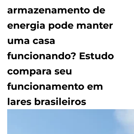
armazenamento de
energia pode manter
uma casa
funcionando? Estudo
compara seu
funcionamento em
lares brasileiros