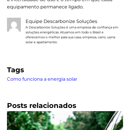
equipamento permanece ligado.
Equipe Descarbonize Soluções
A Descarbonize Soluções é uma empresa de confiança em
soluções energéticas. Atuamos em todo o Brasil e
oferecemos o melhor para sua casa, empresa, carro, usina
solar e apartamento.
Tags
Como funciona a energia solar
Posts relacionados