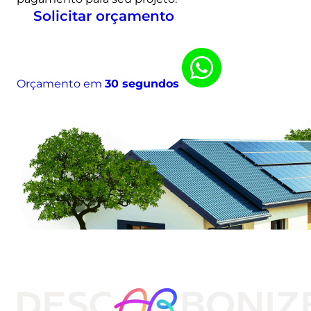
Solicitar orçamento
Orçamento em
30 segundos