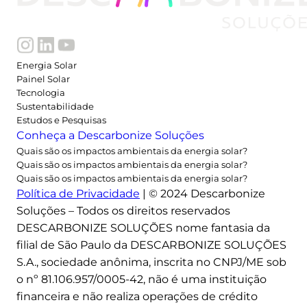
Energia Solar
Painel Solar
Tecnologia
Sustentabilidade
Estudos e Pesquisas
Conheça a Descarbonize Soluções
Quais são os impactos ambientais da energia solar?
Quais são os impactos ambientais da energia solar?
Quais são os impactos ambientais da energia solar?
Política de Privacidade
| © 2024 Descarbonize
Soluções – Todos os direitos reservados
DESCARBONIZE SOLUÇÕES nome fantasia da
filial de São Paulo da DESCARBONIZE SOLUÇÕES
S.A., sociedade anônima, inscrita no CNPJ/ME sob
o nº 81.106.957/0005-42, não é uma instituição
financeira e não realiza operações de crédito