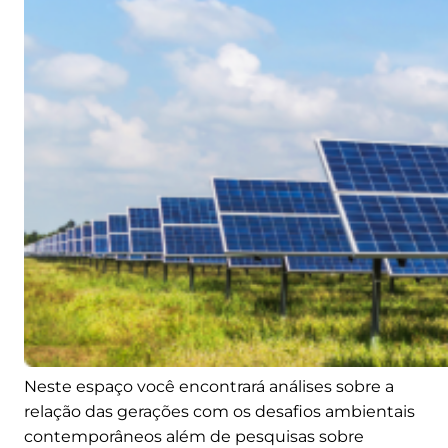
Neste espaço você encontrará análises sobre a
relação das gerações com os desafios ambientais
contemporâneos além de pesquisas sobre