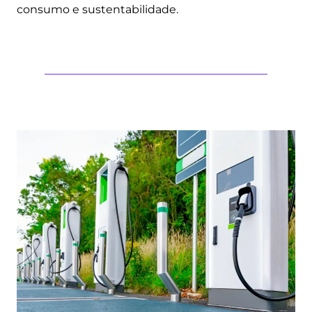
consumo e sustentabilidade.