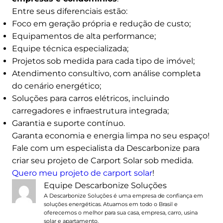
Entre seus diferenciais estão:
Foco em geração própria e redução de custo;
Equipamentos de alta performance;
Equipe técnica especializada;
Projetos sob medida para cada tipo de imóvel;
Atendimento consultivo, com análise completa
do cenário energético;
Soluções para carros elétricos, incluindo
carregadores e infraestrutura integrada;
Garantia e suporte contínuo.
Garanta economia e energia limpa no seu espaço!
Fale com um especialista da Descarbonize para
criar seu projeto de Carport Solar sob medida.
Quero meu projeto de carport solar
!
Equipe Descarbonize Soluções
A Descarbonize Soluções é uma empresa de confiança em
soluções energéticas. Atuamos em todo o Brasil e
oferecemos o melhor para sua casa, empresa, carro, usina
solar e apartamento.