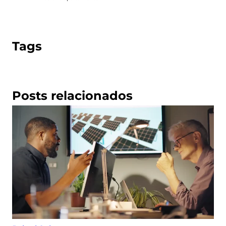
Tags
Posts relacionados