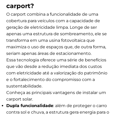
carport?
O carport combina a funcionalidade de uma
cobertura para veículos com a capacidade de
geração de eletricidade limpa. Longe de ser
apenas uma estrutura de sombreamento, ele se
transforma em uma usina fotovoltaica que
maximiza o uso de espaços que, de outra forma,
seriam apenas áreas de estacionamento.
Essa tecnologia oferece uma série de benefícios
que vão desde a redução imediata dos custos
com eletricidade até a valorização do patrimônio
e o fortalecimento do compromisso com a
sustentabilidade.
Conheça as principais vantagens de instalar um
carport solar.
Dupla funcionalidade
: além de proteger o carro
contra sol e chuva, a estrutura gera energia para o