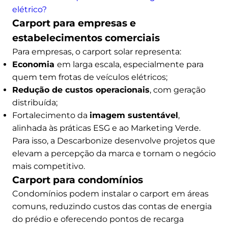
elétrico?
Carport para empresas e
estabelecimentos comerciais
Para empresas, o carport solar representa:
Economia
em larga escala, especialmente para
quem tem frotas de veículos elétricos;
Redução de custos operacionais
, com geração
distribuída;
Fortalecimento da
imagem sustentável
,
alinhada às práticas ESG e ao Marketing Verde.
Para isso, a Descarbonize desenvolve projetos que
elevam a percepção da marca e tornam o negócio
mais competitivo.
Carport para condomínios
Condomínios podem instalar o carport em áreas
comuns, reduzindo custos das contas de energia
do prédio e oferecendo pontos de recarga