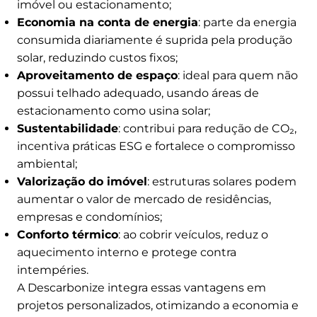
imóvel ou estacionamento;
Economia na conta de energia
: parte da energia
consumida diariamente é suprida pela produção
solar, reduzindo custos fixos;
Aproveitamento de espaço
: ideal para quem não
possui telhado adequado, usando áreas de
estacionamento como usina solar;
Sustentabilidade
: contribui para redução de CO₂,
incentiva práticas ESG e fortalece o compromisso
ambiental;
Valorização do imóvel
: estruturas solares podem
aumentar o valor de mercado de residências,
empresas e condomínios;
Conforto térmico
: ao cobrir veículos, reduz o
aquecimento interno e protege contra
intempéries.
A Descarbonize integra essas vantagens em
projetos personalizados, otimizando a economia e