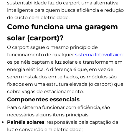
sustentabilidade faz do carport uma alternativa
inteligente para quem busca eficiência e redução
de custo com eletricidade.
Como funciona uma garagem
solar (carport)?
O carport segue o mesmo princípio de
funcionamento de qualquer
sistema fotovoltaico
:
os painéis captam a luz solar e a transformam em
energia elétrica. A diferença é que, em vez de
serem instalados em telhados, os módulos são
fixados em uma estrutura elevada (o carport) que
cobre vagas de estacionamento.
Componentes essenciais
Para o sistema funcionar com eficiência, são
necessários alguns itens principais:
Painéis solares
: responsáveis pela captação da
luz e conversão em eletricidade;