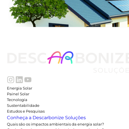
Energia Solar
Painel Solar
Tecnologia
Sustentabilidade
Estudos e Pesquisas
Conheça a Descarbonize Soluções
Quais são os impactos ambientais da energia solar?