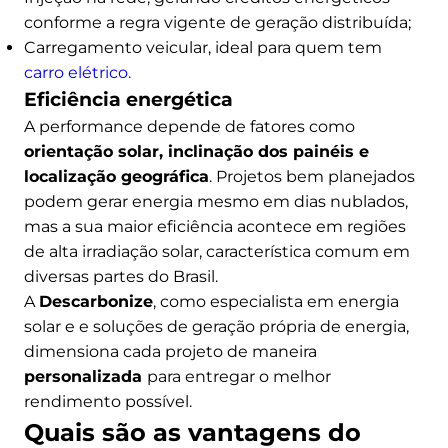
conforme a regra vigente de geração distribuída;
Carregamento veicular, ideal para quem tem
carro elétrico.
Eficiência energética
A performance depende de fatores como
orientação solar, inclinação dos painéis e
localização geográfica
. Projetos bem planejados
podem gerar energia mesmo em dias nublados,
mas a sua maior eficiência acontece em regiões
de alta irradiação solar, característica comum em
diversas partes do Brasil.
A
Descarbonize
, como especialista em energia
solar e e soluções de geração própria de energia,
dimensiona cada projeto de maneira
personalizada
para entregar o melhor
rendimento possível.
Quais são as vantagens do