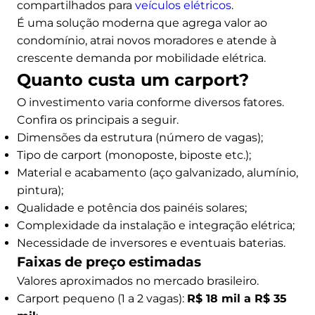
compartilhados para
veículos elétricos
.
É uma solução moderna que agrega valor ao
condomínio, atrai novos moradores e atende à
crescente demanda por mobilidade elétrica.
Quanto custa um carport?
O investimento varia conforme diversos fatores.
Confira os principais a seguir.
Dimensões da estrutura (número de vagas);
Tipo de carport (monoposte, biposte etc.);
Material e acabamento (aço galvanizado, alumínio,
pintura);
Qualidade e potência dos painéis solares;
Complexidade da instalação e integração elétrica;
Necessidade de inversores e eventuais baterias.
Faixas de preço estimadas
Valores aproximados no mercado brasileiro.
Carport pequeno (1 a 2 vagas):
R$ 18 mil a R$ 35