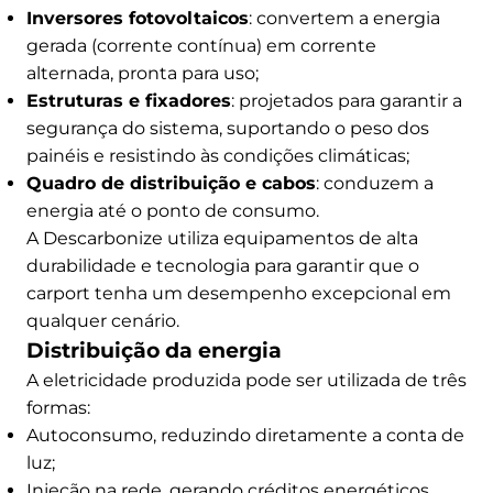
Inversores fotovoltaicos
: convertem a energia
gerada (corrente contínua) em corrente
alternada, pronta para uso;
Estruturas e fixadores
: projetados para garantir a
segurança do sistema, suportando o peso dos
painéis e resistindo às condições climáticas;
Quadro de distribuição e cabos
: conduzem a
energia até o ponto de consumo.
A Descarbonize utiliza equipamentos de alta
durabilidade e tecnologia para garantir que o
carport tenha um desempenho excepcional em
qualquer cenário.
Distribuição da energia
A eletricidade produzida pode ser utilizada de três
formas:
Autoconsumo, reduzindo diretamente a conta de
luz;
Injeção na rede, gerando créditos energéticos