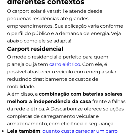
diferentes contextos
O carport solar é versátil e atende desde
pequenas residências até grandes
empreendimentos. Sua aplicação varia conforme
o perfil do público e a demanda de energia. Veja
abaixo como ele se adapta!
Carport residencial
O modelo residencial é perfeito para quem
planeja ou já tem
carro elétrico
. Com ele, é
possível abastecer o veículo com energia solar,
reduzindo drasticamente os custos de
mobilidade.
Além disso, a
combinação com baterias solares
melhora a independência da casa
frente a falhas
da rede elétrica. A Descarbonize oferece soluções
completas de carregamento veicular e
armazenamento, com eficiência e segurança.
Leia também
:
quanto custa carregar um carro