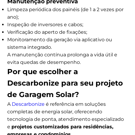
Manutenção preventiva
Limpeza periódica dos painéis (de 1 a 2 vezes por
ano);
Inspeção de inversores e cabos;
Verificação do aperto de fixações;
Monitoramento da geração via aplicativo ou
sistema integrado.
A manutenção contínua prolonga a vida útil e
evita quedas de desempenho.
Por que escolher a
Descarbonize para seu projeto
de Garagem Solar?
A
Descarbonize
é referência em soluções
completas de energia solar, oferecendo
tecnologia de ponta, atendimento especializado
e
projetos customizados para residências,
empresas e condomínios
.