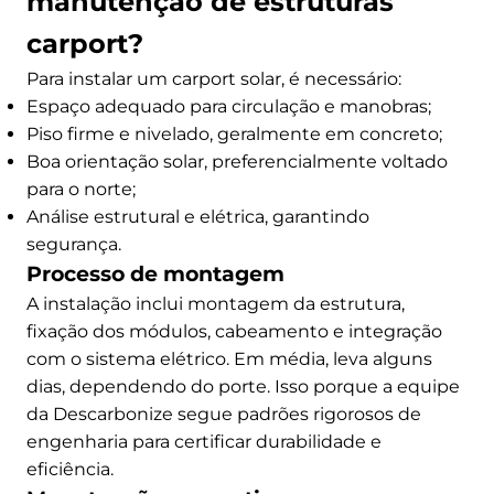
manutenção de estruturas
carport?
Para instalar um carport solar, é necessário:
Espaço adequado para circulação e manobras;
Piso firme e nivelado, geralmente em concreto;
Boa orientação solar, preferencialmente voltado
para o norte;
Análise estrutural e elétrica, garantindo
segurança.
Processo de montagem
A instalação inclui montagem da estrutura,
fixação dos módulos, cabeamento e integração
com o sistema elétrico. Em média, leva alguns
dias, dependendo do porte. Isso porque a equipe
da Descarbonize segue padrões rigorosos de
engenharia para certificar durabilidade e
eficiência.