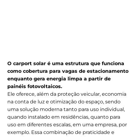
O carport solar é uma estrutura que funciona
como cobertura para vagas de estacionamento
enquanto gera energia limpa a partir de
painéis fotovoltaicos.
Ele oferece, além da proteção veicular, economia
na conta de luz e otimização do espaço, sendo
uma solução moderna tanto para uso individual,
quando instalado em residências, quanto para
uso em diferentes escalas, em uma empresa, por
exemplo. Essa combinação de praticidade e