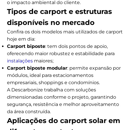
o impacto ambiental do cliente.
Tipos de carport e estruturas
disponíveis no mercado
Confira os dois modelos mais utilizados de carport
hoje em dia:
Carport biposte
: tem dois pontos de apoio,
oferecendo maior robustez e estabilidade para
instalações
maiores;
Carport biposte modular
: permite expansão por
módulos, ideal para estacionamentos
empresariais, shoppings e condomínios.
A Descarbonize trabalha com soluções
dimensionadas conforme o projeto, garantindo
segurança, resistência e melhor aproveitamento
da área construída.
Aplicações do carport solar em