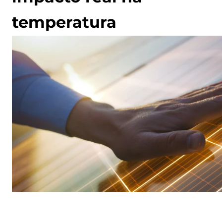
temperatura