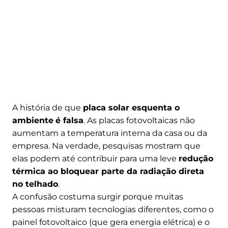
A história de que
placa solar esquenta o
ambiente
é falsa
. As placas fotovoltaicas não
aumentam a temperatura interna da casa ou da
empresa. Na verdade, pesquisas mostram que
elas podem até contribuir para uma leve
redução
térmica ao bloquear parte da radiação direta
no telhado
.
A confusão costuma surgir porque muitas
pessoas misturam tecnologias diferentes, como o
painel fotovoltaico (que gera energia elétrica) e o