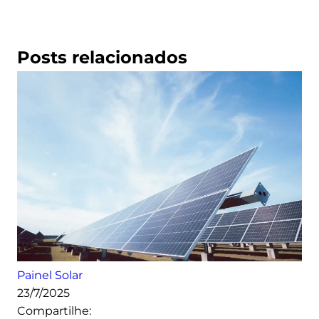
Posts relacionados
Painel Solar
23/7/2025
Compartilhe: