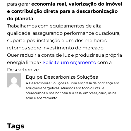
para gerar
economia real, valorização do imóvel
e contribuição direta para a descarbonização
do planeta
.
Trabalhamos com equipamentos de alta
qualidade, assegurando performance duradoura,
suporte pós-instalação e um dos melhores
retornos sobre investimento do mercado.
Quer reduzir a conta de luz e produzir sua própria
energia limpa?
Solicite um orçamento
com a
Descarbonize.
Equipe Descarbonize Soluções
A Descarbonize Soluções é uma empresa de confiança em
soluções energéticas. Atuamos em todo o Brasil e
oferecemos o melhor para sua casa, empresa, carro, usina
solar e apartamento.
Tags