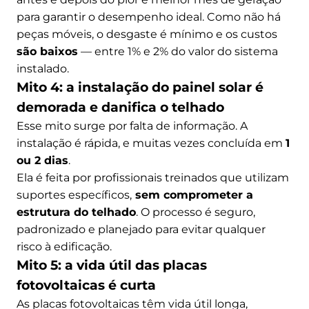
para garantir o desempenho ideal. Como não há
peças móveis, o desgaste é mínimo e os custos
são baixos
— entre 1% e 2% do valor do sistema
instalado.
Mito 4: a instalação do painel solar é
demorada e danifica o telhado
Esse mito surge por falta de informação. A
instalação é rápida, e muitas vezes concluída em
1
ou 2 dias
.
Ela é feita por profissionais treinados que utilizam
suportes específicos,
sem comprometer a
estrutura do telhado
. O processo é seguro,
padronizado e planejado para evitar qualquer
risco à edificação.
Mito 5: a vida útil das placas
fotovoltaicas é curta
As placas fotovoltaicas têm vida útil longa,