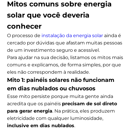
Mitos comuns sobre energia
solar que você deveria
conhecer
O processo de
instalação da energia solar
ainda é
cercado por dúvidas que afastam muitas pessoas
de um investimento seguro e acessível.
Para ajudar na sua decisão, listamos os mitos mais
comuns e explicamos, de forma simples, por que
eles não correspondem à realidade.
Mito 1: painéis solares não funcionam
em dias nublados ou chuvosos
Esse mito persiste porque muita gente ainda
acredita que os painéis
precisam de sol direto
para gerar energia
. Na prática, eles produzem
eletricidade com qualquer luminosidade,
inclusive em dias nublados
.