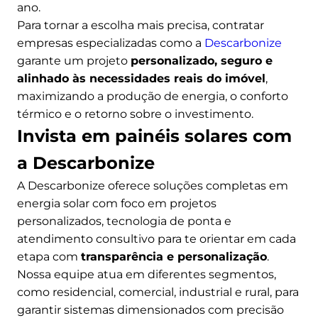
ano.
Para tornar a escolha mais precisa, contratar
empresas especializadas como a
Descarbonize
garante um projeto
personalizado, seguro e
alinhado às necessidades reais do imóvel
,
maximizando a produção de energia, o conforto
térmico e o retorno sobre o investimento.
Invista em painéis solares com
a Descarbonize
A Descarbonize oferece soluções completas em
energia solar com foco em projetos
personalizados, tecnologia de ponta e
atendimento consultivo para te orientar em cada
etapa com
transparência e personalização
.
Nossa equipe atua em diferentes segmentos,
como residencial, comercial, industrial e rural, para
garantir sistemas dimensionados com precisão