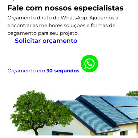
Fale com nossos especialistas
Orçamento direto do WhatsApp. Ajudamos a
encontrar as melhores soluções e formas de
pagamento para seu projeto.
Solicitar orçamento
Orçamento em
30 segundos