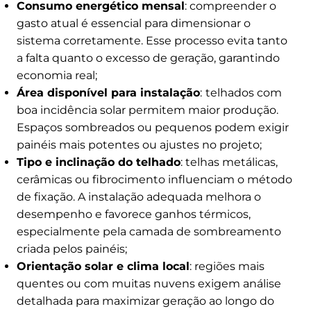
Consumo energético mensal
: compreender o
gasto atual é essencial para dimensionar o
sistema corretamente. Esse processo evita tanto
a falta quanto o excesso de geração, garantindo
economia real;
Área disponível para instalação
:
telhados com
boa incidência solar permitem maior produção.
Espaços sombreados ou pequenos podem exigir
painéis mais potentes ou ajustes no projeto;
Tipo e inclinação do telhado
: telhas metálicas,
cerâmicas ou fibrocimento influenciam o método
de fixação. A instalação adequada melhora o
desempenho e favorece ganhos térmicos,
especialmente pela camada de sombreamento
criada pelos painéis;
Orientação solar e clima local
: regiões mais
quentes ou com muitas nuvens exigem análise
detalhada para maximizar geração ao longo do