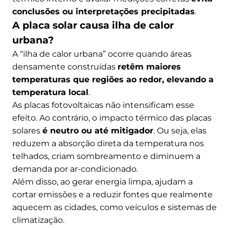
conclusões ou interpretações precipitadas
.
A placa solar causa ilha de calor
urbana?
A “ilha de calor urbana” ocorre quando áreas
densamente construídas
retêm maiores
temperaturas que regiões ao redor, elevando a
temperatura local
.
As placas fotovoltaicas não intensificam esse
efeito. Ao contrário, o impacto térmico das placas
solares
é neutro ou até mitigador
. Ou seja, elas
reduzem a absorção direta da temperatura nos
telhados, criam sombreamento e diminuem a
demanda por ar-condicionado.
Além disso, ao gerar energia limpa, ajudam a
cortar emissões e a reduzir fontes que realmente
aquecem as cidades, como veículos e sistemas de
climatização.