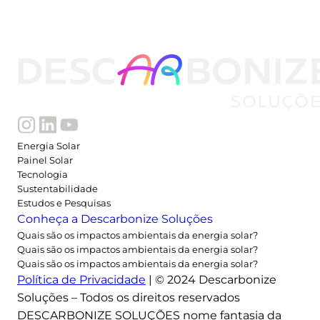
Energia Solar
Painel Solar
Tecnologia
Sustentabilidade
Estudos e Pesquisas
Conheça a Descarbonize Soluções
Quais são os impactos ambientais da energia solar?
Quais são os impactos ambientais da energia solar?
Quais são os impactos ambientais da energia solar?
Política de Privacidade
| © 2024 Descarbonize
Soluções – Todos os direitos reservados
DESCARBONIZE SOLUÇÕES nome fantasia da