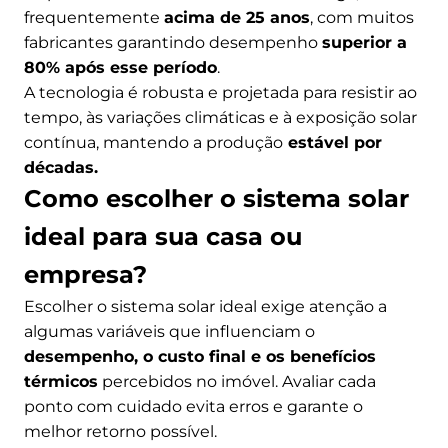
frequentemente
acima de 25 anos
, com muitos
fabricantes garantindo desempenho
superior a
80% após esse período
.
A tecnologia é robusta e projetada para resistir ao
tempo, às variações climáticas e à exposição solar
contínua, mantendo a produção
estável por
décadas.
Como escolher o sistema solar
ideal para sua casa ou
empresa?
Escolher o sistema solar ideal exige atenção a
algumas variáveis que influenciam o
desempenho, o custo final e os benefícios
térmicos
percebidos no imóvel. Avaliar cada
ponto com cuidado evita erros e garante o
melhor retorno possível.