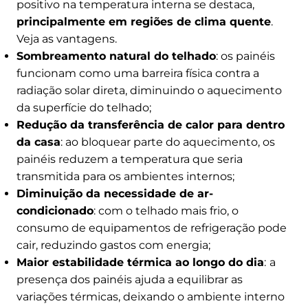
positivo na temperatura interna se destaca,
principalmente em regiões de clima quente
.
Veja as vantagens.
Sombreamento natural do telhado
: os painéis
funcionam como uma barreira física contra a
radiação solar direta, diminuindo o aquecimento
da superfície do telhado;
Redução da transferência de calor para dentro
da casa
: ao bloquear parte do aquecimento, os
painéis reduzem a temperatura que seria
transmitida para os ambientes internos;
Diminuição da necessidade de ar-
condicionado
: com o telhado mais frio, o
consumo de equipamentos de refrigeração pode
cair, reduzindo gastos com energia;
Maior estabilidade térmica ao longo do dia
:
a
presença dos painéis ajuda a equilibrar as
variações térmicas, deixando o ambiente interno