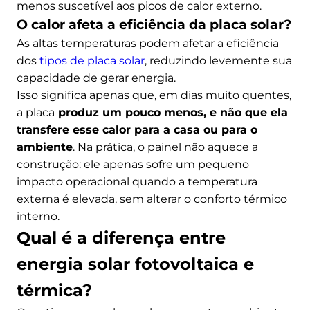
menos suscetível aos picos de calor externo.
O calor afeta a eficiência da placa solar?
As altas temperaturas podem afetar a eficiência
dos
tipos de placa solar
, reduzindo levemente sua
capacidade de gerar energia.
Isso significa apenas que, em dias muito quentes,
a placa
produz um pouco menos, e não que ela
transfere esse calor para a casa ou para o
ambiente
. Na prática, o painel não aquece a
construção: ele apenas sofre um pequeno
impacto operacional quando a temperatura
externa é elevada, sem alterar o conforto térmico
interno.
Qual é a diferença entre
energia solar fotovoltaica e
térmica?