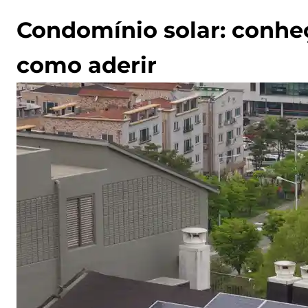
Condomínio solar: conhe
como aderir