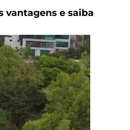
s vantagens e saiba