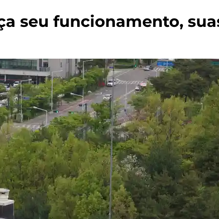
ça seu funcionamento, sua