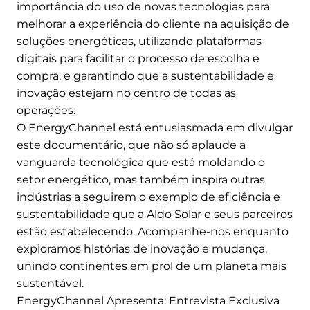
importância do uso de novas tecnologias para
melhorar a experiência do cliente na aquisição de
soluções energéticas, utilizando plataformas
digitais para facilitar o processo de escolha e
compra, e garantindo que a sustentabilidade e
inovação estejam no centro de todas as
operações.
O EnergyChannel está entusiasmada em divulgar
este documentário, que não só aplaude a
vanguarda tecnológica que está moldando o
setor energético, mas também inspira outras
indústrias a seguirem o exemplo de eficiência e
sustentabilidade que a Aldo Solar e seus parceiros
estão estabelecendo. Acompanhe-nos enquanto
exploramos histórias de inovação e mudança,
unindo continentes em prol de um planeta mais
sustentável.
EnergyChannel Apresenta: Entrevista Exclusiva