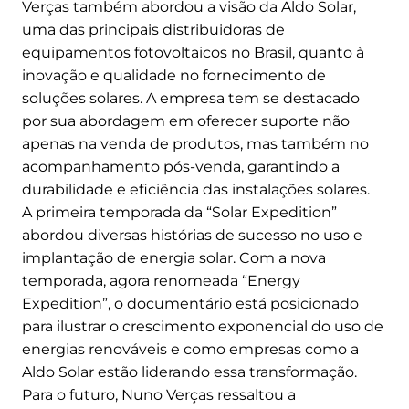
Verças também abordou a visão da Aldo Solar,
uma das principais distribuidoras de
equipamentos fotovoltaicos no Brasil, quanto à
inovação e qualidade no fornecimento de
soluções solares. A empresa tem se destacado
por sua abordagem em oferecer suporte não
apenas na venda de produtos, mas também no
acompanhamento pós-venda, garantindo a
durabilidade e eficiência das instalações solares.
A primeira temporada da “Solar Expedition”
abordou diversas histórias de sucesso no uso e
implantação de energia solar. Com a nova
temporada, agora renomeada “Energy
Expedition”, o documentário está posicionado
para ilustrar o crescimento exponencial do uso de
energias renováveis e como empresas como a
Aldo Solar estão liderando essa transformação.
Para o futuro, Nuno Verças ressaltou a