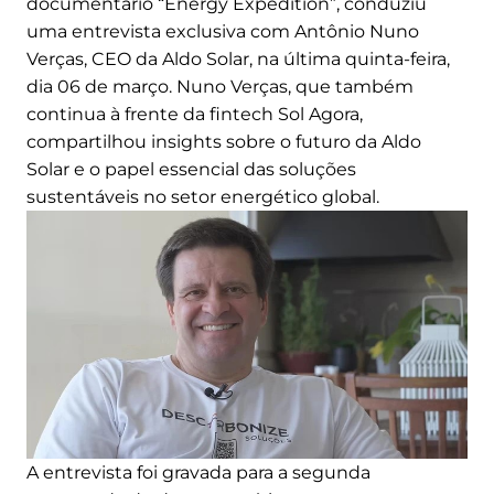
documentário “Energy Expedition”, conduziu
uma entrevista exclusiva com Antônio Nuno
Verças, CEO da Aldo Solar, na última quinta-feira,
dia 06 de março. Nuno Verças, que também
continua à frente da fintech Sol Agora,
compartilhou insights sobre o futuro da Aldo
Solar e o papel essencial das soluções
sustentáveis no setor energético global.
A entrevista foi gravada para a segunda