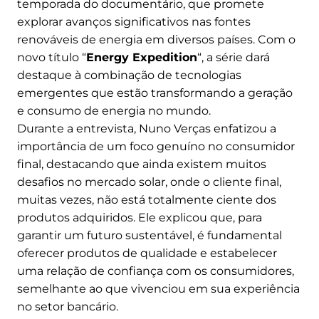
temporada do documentário, que promete
explorar avanços significativos nas fontes
renováveis de energia em diversos países. Com o
novo título “
Energy Expedition
“, a série dará
destaque à combinação de tecnologias
emergentes que estão transformando a geração
e consumo de energia no mundo.
Durante a entrevista, Nuno Verças enfatizou a
importância de um foco genuíno no consumidor
final, destacando que ainda existem muitos
desafios no mercado solar, onde o cliente final,
muitas vezes, não está totalmente ciente dos
produtos adquiridos. Ele explicou que, para
garantir um futuro sustentável, é fundamental
oferecer produtos de qualidade e estabelecer
uma relação de confiança com os consumidores,
semelhante ao que vivenciou em sua experiência
no setor bancário.