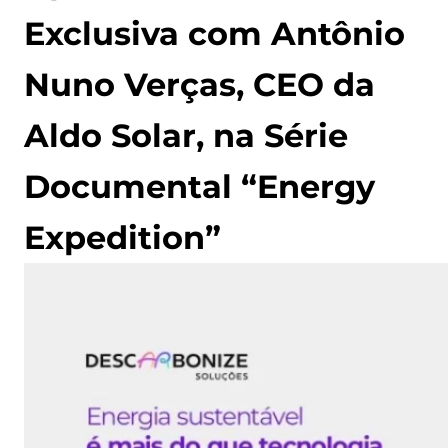
Exclusiva com Antônio
Nuno Verças, CEO da
Aldo Solar, na Série
Documental “Energy
Expedition”