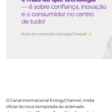
O Canal internacional EnergyChannel, mídia
oficial da nova temporada do aclamado