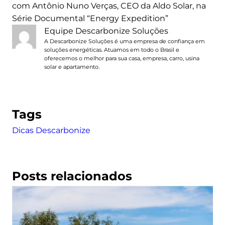
com Antônio Nuno Verças, CEO da Aldo Solar, na
Série Documental “Energy Expedition”
Equipe Descarbonize Soluções
A Descarbonize Soluções é uma empresa de confiança em
soluções energéticas. Atuamos em todo o Brasil e
oferecemos o melhor para sua casa, empresa, carro, usina
solar e apartamento.
Tags
Dicas Descarbonize
Posts relacionados