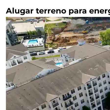
Alugar terreno para ener