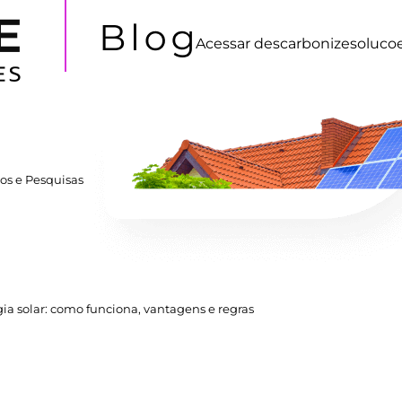
Acessar
descarbonizesoluco
os e Pesquisas
ia solar: como funciona, vantagens e regras