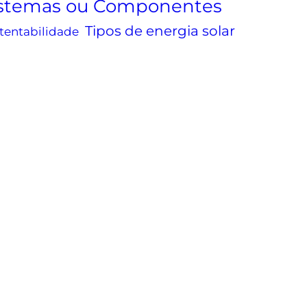
istemas ou Componentes
Tipos de energia solar
tentabilidade