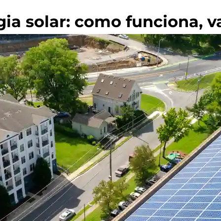
gia solar: como funciona, 