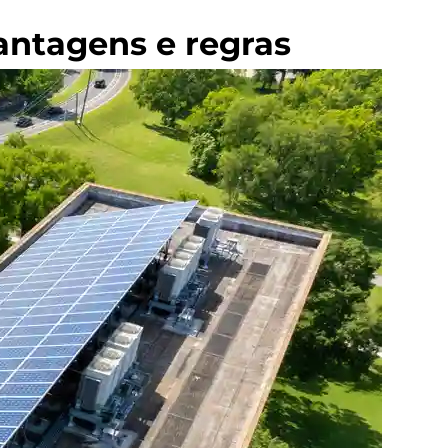
vantagens e regras