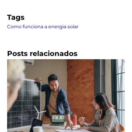
Tags
Como funciona a energia solar
Posts relacionados