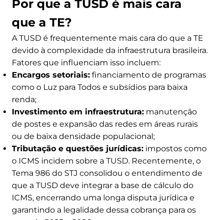
Por que a TUSD é mais cara
que a TE?
A TUSD é frequentemente mais cara do que a TE
devido à complexidade da infraestrutura brasileira.
Fatores que influenciam isso incluem:
Encargos setoriais:
financiamento de programas
como o Luz para Todos e subsídios para baixa
renda;
Investimento em infraestrutura:
manutenção
de postes e expansão das redes em áreas rurais
ou de baixa densidade populacional;
Tributação e questões jurídicas:
impostos como
o ICMS incidem sobre a TUSD. Recentemente, o
Tema 986 do STJ consolidou o entendimento de
que a TUSD deve integrar a base de cálculo do
ICMS, encerrando uma longa disputa jurídica e
garantindo a legalidade dessa cobrança para os