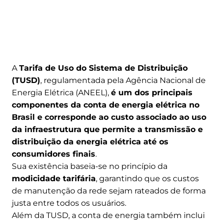
A
Tarifa de Uso do Sistema de Distribuição
(TUSD)
, regulamentada pela Agência Nacional de
Energia Elétrica (ANEEL),
é um dos principais
componentes da conta de energia elétrica no
Brasil e corresponde ao custo associado ao uso
da infraestrutura que permite a transmissão e
distribuição da energia elétrica até os
consumidores finais
.
Sua existência baseia-se no princípio da
modicidade tarifária
, garantindo que os custos
de manutenção da rede sejam rateados de forma
justa entre todos os usuários.
Além da TUSD, a conta de energia também inclui