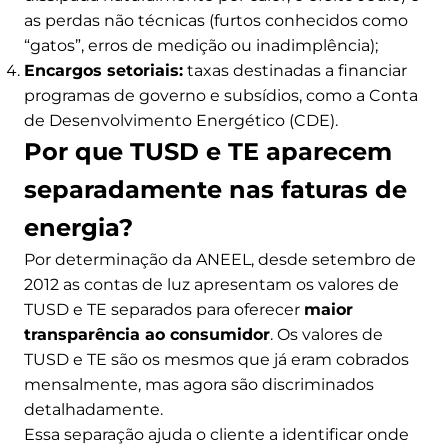
as perdas não técnicas (furtos conhecidos como
“gatos”, erros de medição ou inadimplência);
Encargos setoriais:
taxas destinadas a financiar
programas de governo e subsídios, como a Conta
de Desenvolvimento Energético (CDE).
Por que TUSD e TE aparecem
separadamente nas faturas de
energia?
Por determinação da ANEEL, desde setembro de
2012 as contas de luz apresentam os valores de
TUSD e TE separados para oferecer
maior
transparência ao consumidor
. Os valores de
TUSD e TE são os mesmos que já eram cobrados
mensalmente, mas agora são discriminados
detalhadamente.
Essa separação ajuda o cliente a identificar onde