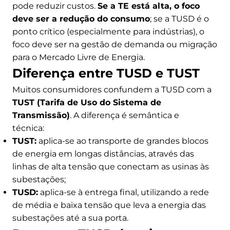
pode reduzir custos.
Se a TE está alta, o foco
deve ser a redução do consumo
; se a TUSD é o
ponto crítico (especialmente para indústrias), o
foco deve ser na gestão de demanda ou migração
para o Mercado Livre de Energia.
Diferença entre TUSD e TUST
Muitos consumidores confundem a TUSD com a
TUST (Tarifa de Uso do Sistema de
Transmissão)
. A diferença é semântica e
técnica:
TUST:
aplica-se ao transporte de grandes blocos
de energia em longas distâncias, através das
linhas de alta tensão que conectam as usinas às
subestações;
TUSD:
aplica-se à entrega final, utilizando a rede
de média e baixa tensão que leva a energia das
subestações até a sua porta.