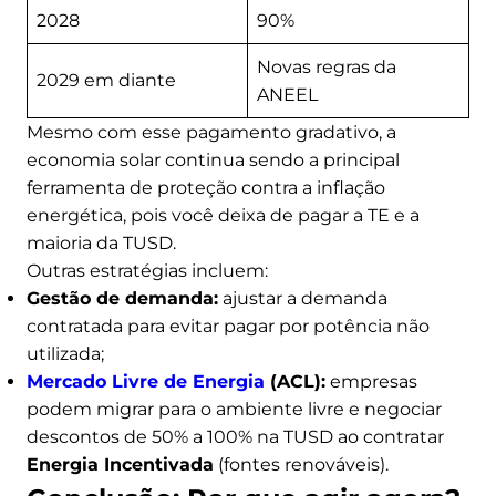
2028
90%
Novas regras da
2029 em diante
ANEEL
Mesmo com esse pagamento gradativo, a
economia solar continua sendo a principal
ferramenta de proteção contra a inflação
energética, pois você deixa de pagar a TE e a
maioria da TUSD.
Outras estratégias incluem:
Gestão de demanda:
ajustar a demanda
contratada para evitar pagar por potência não
utilizada;
Mercado Livre de Energia
(ACL):
empresas
podem migrar para o ambiente livre e negociar
descontos de 50% a 100% na TUSD ao contratar
Energia Incentivada
(fontes renováveis).