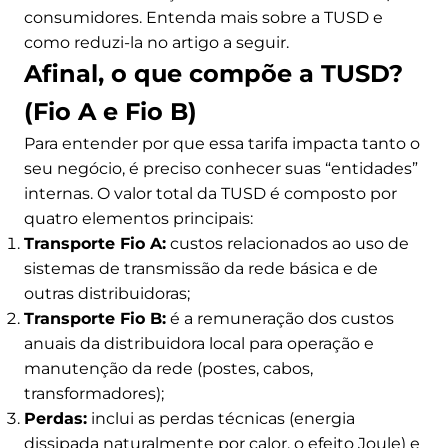
consumidores. Entenda mais sobre a TUSD e
como reduzi-la no artigo a seguir.
Afinal, o que compõe a TUSD?
(Fio A e Fio B)
Para entender por que essa tarifa impacta tanto o
seu negócio, é preciso conhecer suas “entidades”
internas. O valor total da TUSD é composto por
quatro elementos principais:
Transporte Fio A:
custos relacionados ao uso de
sistemas de transmissão da rede básica e de
outras distribuidoras;
Transporte Fio B:
é a remuneração dos custos
anuais da distribuidora local para operação e
manutenção da rede (postes, cabos,
transformadores);
Perdas:
inclui as perdas técnicas (energia
dissipada naturalmente por calor, o efeito Joule) e