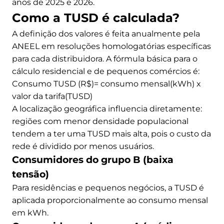
anos de 2025 e 2026.
Como a TUSD é calculada?
A definição dos valores é feita anualmente pela
ANEEL em resoluções homologatórias específicas
para cada distribuidora. A fórmula básica para o
cálculo residencial e de pequenos comércios é:
Consumo TUSD (R$)= consumo mensal(kWh) x
valor da tarifa(TUSD)
A localização geográfica influencia diretamente:
regiões com menor densidade populacional
tendem a ter uma TUSD mais alta, pois o custo da
rede é dividido por menos usuários.
Consumidores do grupo B (baixa
tensão)
Para residências e pequenos negócios, a TUSD é
aplicada proporcionalmente ao consumo mensal
em kWh.