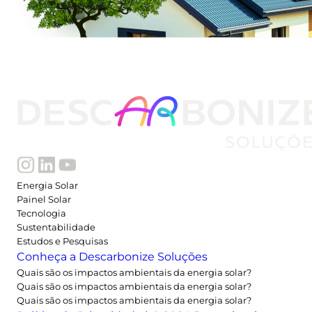
Energia Solar
Painel Solar
Tecnologia
Sustentabilidade
Estudos e Pesquisas
Conheça a Descarbonize Soluções
Quais são os impactos ambientais da energia solar?
Quais são os impactos ambientais da energia solar?
Quais são os impactos ambientais da energia solar?