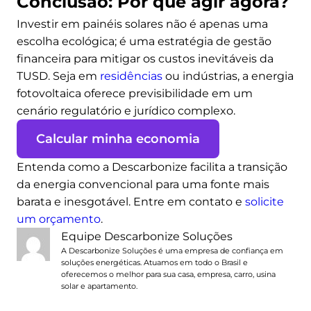
Conclusão: Por que agir agora?
Investir em painéis solares não é apenas uma
escolha ecológica; é uma estratégia de gestão
financeira para mitigar os custos inevitáveis da
TUSD. Seja em
residências
ou indústrias, a energia
fotovoltaica oferece previsibilidade em um
cenário regulatório e jurídico complexo.
Calcular minha economia
Entenda como a Descarbonize facilita a transição
da energia convencional para uma fonte mais
barata e inesgotável. Entre em contato e
solicite
um orçamento
.
Equipe Descarbonize Soluções
A Descarbonize Soluções é uma empresa de confiança em
soluções energéticas. Atuamos em todo o Brasil e
oferecemos o melhor para sua casa, empresa, carro, usina
solar e apartamento.