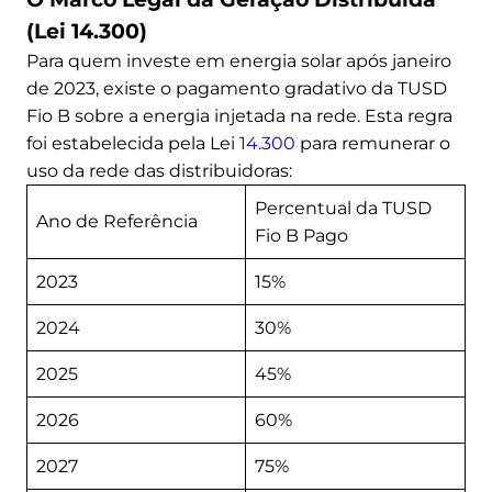
(Lei 14.300)
Para quem investe em energia solar após janeiro
de 2023, existe o pagamento gradativo da TUSD
Fio B sobre a energia injetada na rede. Esta regra
foi estabelecida pela Lei
14.300
para remunerar o
uso da rede das distribuidoras:
Percentual da TUSD
Ano de Referência
Fio B Pago
2023
15%
2024
30%
2025
45%
2026
60%
2027
75%