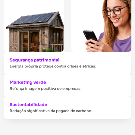
Segurança patrimonial
Energia própria protege contra crises elétricas.
Marketing verde
Reforça imagem positiva de empresas.
Sustentabilidade
Redução significativa da pegada de carbono.