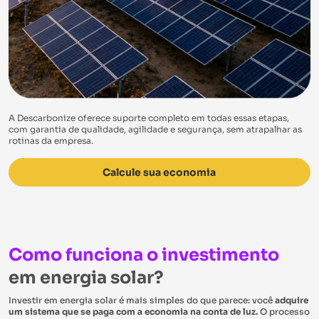
A Descarbonize oferece suporte completo em todas essas etapas,
com garantia de
qualidade, agilidade e segurança, sem atrapalhar as
rotinas da empresa.
Calcule sua economia
Como funciona o investimento
em energia solar?
Investir em energia solar é mais simples do que parece: você
adquire
um sistema que se paga com a economia na conta de luz.
O processo