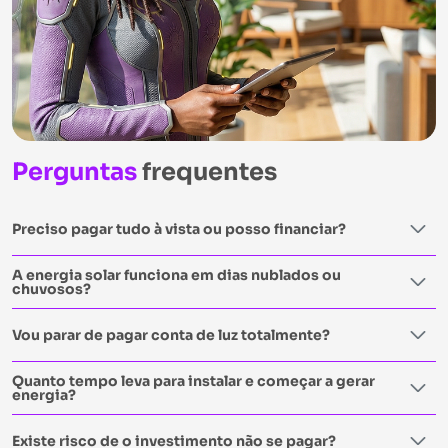
Perguntas
frequentes
Preciso pagar tudo à vista ou posso financiar?
A energia solar funciona em dias nublados ou
chuvosos?
Vou parar de pagar conta de luz totalmente?
Quanto tempo leva para instalar e começar a gerar
energia?
Existe risco de o investimento não se pagar?