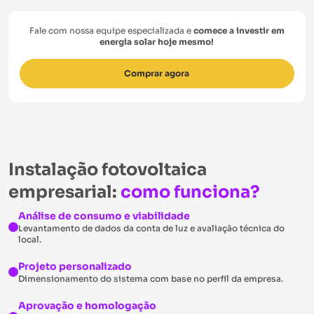
Fale com nossa equipe especializada e
comece a investir em
energia solar hoje mesmo!
Comprar agora
Instalação fotovoltaica
empresarial:
como funciona?
Análise de consumo e viabilidade
Levantamento de dados da conta de luz e avaliação técnica do
local.
Projeto personalizado
Dimensionamento do sistema com base no perfil da empresa.
Aprovação e homologação