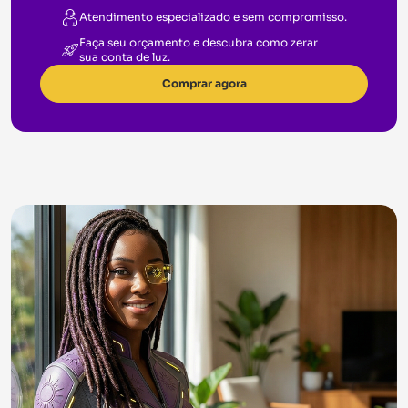
Atendimento especializado e sem compromisso.
Faça seu orçamento e descubra como zerar
sua conta de luz.
Comprar agora