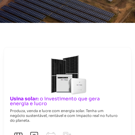
Usina solar:
o investimento que gera
energia e lucro
Produza, venda e lucre com energia solar. Tenha um
negócio sustentável, rentável e com impacto real no futuro
do planeta.