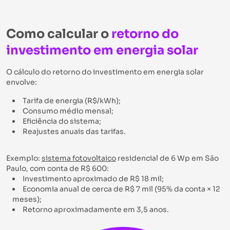
Como calcular o
retorno do
investimento em energia solar
O cálculo do retorno do investimento em energia solar
envolve:
Tarifa de energia (R$/kWh);
Consumo médio mensal;
Eficiência do sistema;
Reajustes anuais das tarifas.
Exemplo:
sistema fotovoltaico
residencial de 6 Wp em São
Paulo, com conta de R$ 600:
Investimento aproximado de R$ 18 mil;
Economia anual de cerca de R$ 7 mil (95% da conta × 12
meses);
Retorno aproximadamente em 3,5 anos.