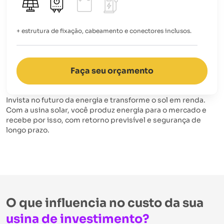
+ estrutura de fixação, cabeamento e conectores inclusos.
Faça seu orçamento
Invista no futuro da energia e transforme o sol em renda.
Com a usina solar, você produz energia para o mercado e
recebe por isso, com retorno previsível e segurança de
longo prazo.
O que influencia no custo da sua
usina de investimento?