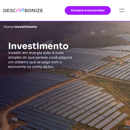
Comprar e economizar
Home
›
Investimento
Investimento
Investir em energia solar é mais
simples do que parece: você adquire
um sistema que se paga com a
economia na conta de luz.