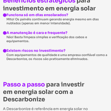
Benefícios estratégicos
para
investimento em energia solar
Funciona só em dias ensolarados?
Mito! Os painéis continuam gerando energia mesmo em dias
nublados (apenas em menor intensidade).
A manutenção é cara e frequente?
Não! Basta limpeza simples e verificação dos cabos e
equipamentos.
Existem riscos no investimento?
Com equipamentos de qualidade e uma empresa confiável como a
Descarbonize, os riscos são praticamente eliminados.
Passo a passo
para investir
em energia solar com a
Descarbonize
A Descarbonize é referência em energia solar no