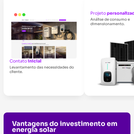
Projeto
personaliza
Análise de consumo e
dimensionamento.
Contato
inicial
Levantamento das necessidades do
cliente.
Vantagens do investimento em
energia solar