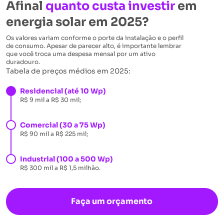
Afinal
quanto custa investir
em
energia solar em 2025?
Os valores variam conforme o porte da instalação e o perfil
de consumo. Apesar de parecer alto, é importante lembrar
que você troca uma despesa mensal por um ativo
duradouro.
Tabela de preços médios em 2025:
Residencial (até 10 Wp)
R$ 9 mil a R$ 30 mil;
Comercial (30 a 75 Wp)
R$ 90 mil a R$ 225 mil;
Industrial (100 a 500 Wp)
R$ 300 mil a R$ 1,5 milhão.
Faça um orçamento