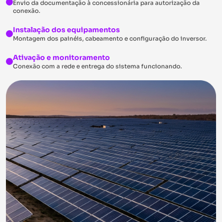
Envio da documentação à concessionária para autorização da
conexão.
Instalação dos equipamentos
Montagem dos painéis, cabeamento e configuração do inversor.
Ativação e monitoramento
Conexão com a rede e entrega do sistema funcionando.