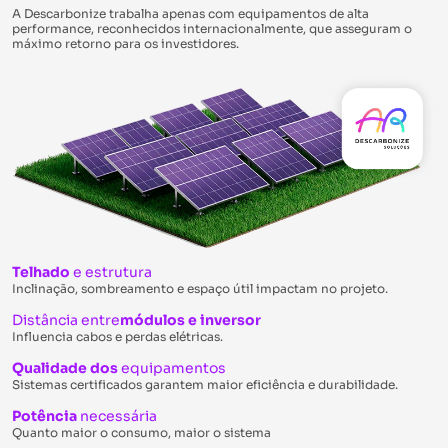
A Descarbonize trabalha apenas com equipamentos de alta
performance, reconhecidos internacionalmente, que asseguram o
máximo retorno para os investidores.
Telhado
e estrutura
Inclinação, sombreamento e espaço útil impactam no projeto.
Distância entre
módulos e inversor
Influencia cabos e perdas elétricas.
Qualidade dos
equipamentos
Sistemas certificados garantem maior eficiência e durabilidade.
Potência
necessária
Quanto maior o consumo, maior o sistema