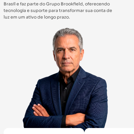
Brasil e faz parte do Grupo Brookfield, oferecendo
tecnologia e suporte para transformar sua conta de
luz em um ativo de longo prazo.