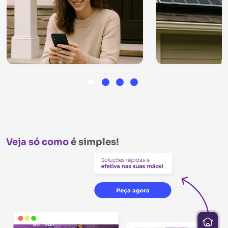
Veja só como
é simples!