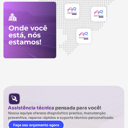
Assistência técnica
pensada para você!
Nossa equipe oferece diagnóstico preciso, manutenção
preventiva, reparos rápidos e suporte técnico personalizado.
Faça seu orçamento agora