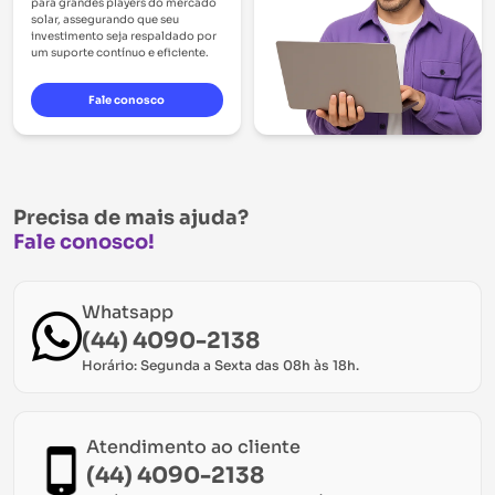
para grandes players do mercado
solar, assegurando que seu
investimento seja respaldado por
um suporte contínuo e eficiente.
Fale conosco
Precisa de mais ajuda?
Fale conosco!
Whatsapp
(44) 4090-2138
Horário: Segunda a Sexta das 08h às 18h.
Atendimento ao cliente
(44) 4090-2138