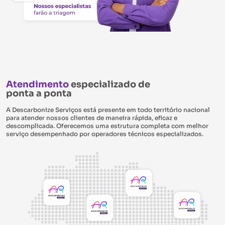
Atendimento
especializado de
ponta a ponta
A Descarbonize Serviços está presente em todo território nacional
para atender nossos clientes de maneira rápida, eficaz e
descomplicada. Oferecemos uma estrutura completa com melhor
serviço desempenhado por operadores técnicos especializados.