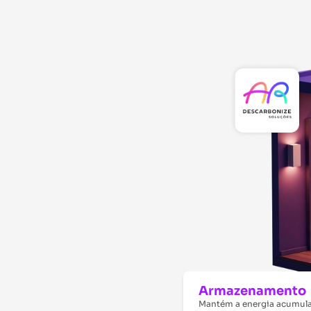
Armazenamento
Mantém a energia acumula