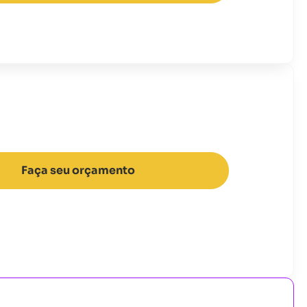
Faça seu orçamento