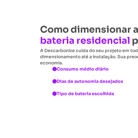
Como dimensionar 
bateria residencial
p
A Descarbonize cuida do seu projeto em tod
dimensionamento até a instalação. Sua preo
economia.
Consumo médio diário
Dias de autonomia desejados
Tipo de bateria escolhida