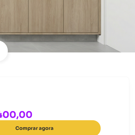
.400,00
Comprar agora