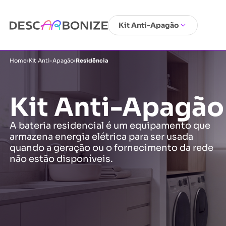
Kit Anti-Apagão
Home
›
Kit Anti-Apagão
›
Residência
Kit Anti-Apagão
A bateria residencial é um equipamento que
armazena energia elétrica para ser usada
quando a geração ou o fornecimento da rede
não estão disponíveis.