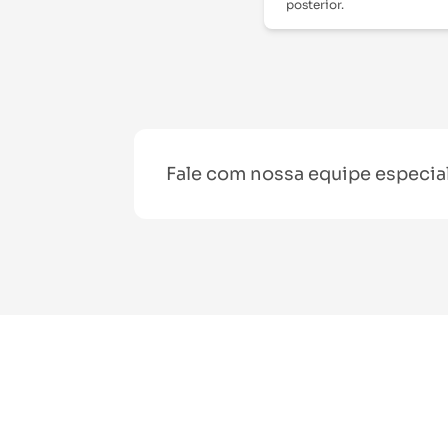
posterior.
Fale com nossa equipe especia