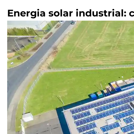
Energia solar industrial