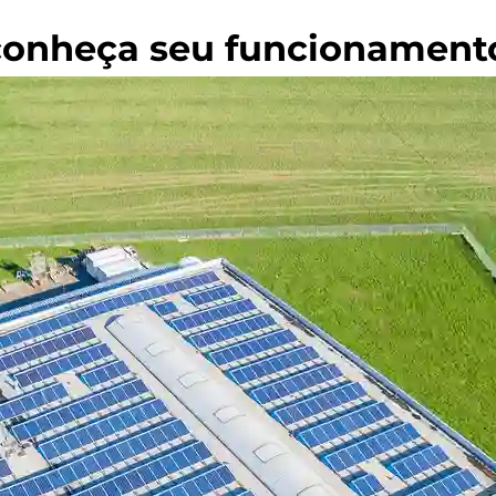
: conheça seu funcionament