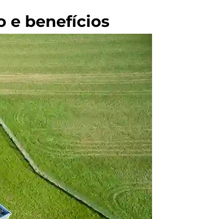
o e benefícios