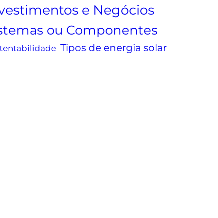
vestimentos e Negócios
istemas ou Componentes
Tipos de energia solar
tentabilidade