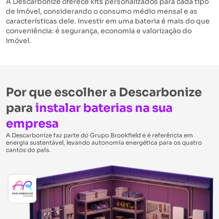
A Descarbonize oferece kits personalizados para cada tipo
de imóvel, considerando o consumo médio mensal e as
características dele. Investir em uma bateria é mais do que
conveniência: é segurança, economia e valorização do
imóvel.
Por que escolher a Descarbonize
para
instalar baterias na sua
empresa
A Descarbonize faz parte do Grupo Brookfield e é referência em
energia sustentável, levando autonomia energética para
os quatro
cantos do país.