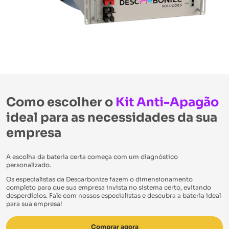
Como escolher o
Kit Anti-Apagão
ideal para as necessidades da sua
empresa
A escolha da bateria certa começa com um diagnóstico
personalizado.
Os especialistas da Descarbonize fazem o dimensionamento
completo para que sua empresa invista no sistema certo, evitando
desperdícios. Fale com nossos especialistas e descubra a bateria ideal
para sua empresa!
Comprar agora