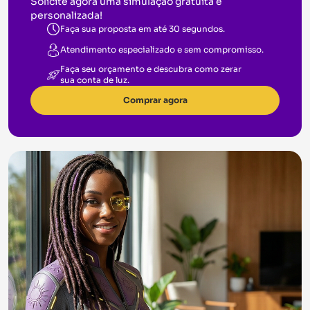
Solicite agora uma simulação gratuita e
personalizada!
Faça sua proposta em até 30 segundos.
Atendimento especializado e sem compromisso.
Faça seu orçamento e descubra como zerar
sua conta de luz.
Comprar agora