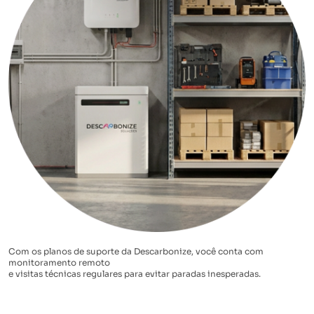
Com os planos de suporte da Descarbonize, você conta com
monitoramento remoto
e visitas técnicas regulares para evitar paradas inesperadas.