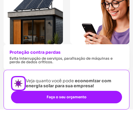
Proteção contra perdas
Evita interrupção de serviços, paralisação de máquinas e
perda de dados críticos.
Veja quanto você pode
economizar com
energia solar para sua empresa!
Faça o seu orçamento