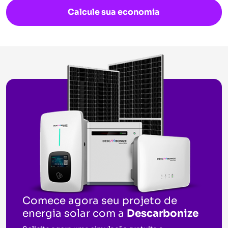
Calcule sua economia
Comece agora seu projeto de
energia solar com a
Descarbonize