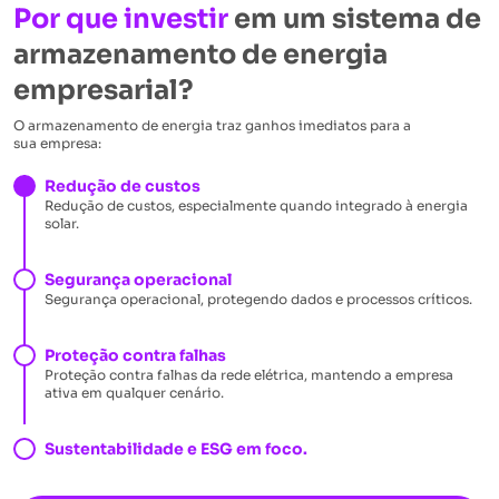
Por que investir
em um sistema de
armazenamento de energia
empresarial?
O armazenamento de energia traz ganhos imediatos para a
sua empresa:
Redução de custos
Redução de custos, especialmente quando integrado à energia
solar.
Segurança operacional
Segurança operacional, protegendo dados e processos críticos.
Proteção contra falhas
Proteção contra falhas da rede elétrica, mantendo a empresa
ativa em qualquer cenário.
Sustentabilidade e ESG em foco.