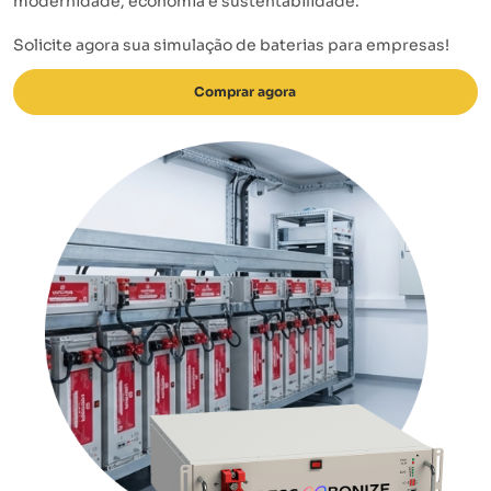
modernidade, economia e sustentabilidade.
Solicite agora sua simulação de baterias para empresas!
Comprar agora