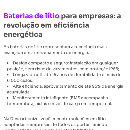
Baterias de lítio
para empresas: a
revolução em eficiência
energética
As baterias de lítio representam a tecnologia mais
avançada em armazenamento de energia.
Design compacto e seguro: instalação em qualquer
posição, sem risco de vazamentos, com proteção IP65;
Longa vida útil: até 15 anos de durabilidade e mais de
6.000 ciclos;
Alta eficiência: aproveitamento de até 95% da energia
acumulada;
Monitoramento inteligente (BMS): acompanha
temperatura, ciclos e nível de carga em tempo real.
Na Descarbonize, você encontra soluções em lítio
adaptadas a empresas de todos os portes, unindo