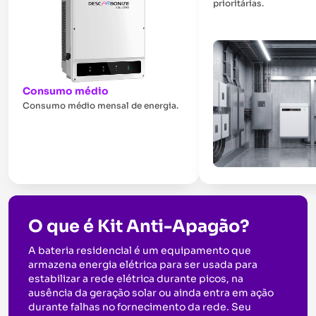
prioritárias.
Consumo médio
Consumo médio mensal de energia.
O que é Kit Anti-Apagão?
A bateria residencial é um equipamento que
armazena energia elétrica para ser usada para
estabilizar a rede elétrica durante picos, na
ausência da geração solar ou ainda entra em ação
durante falhas no fornecimento da rede. Seu