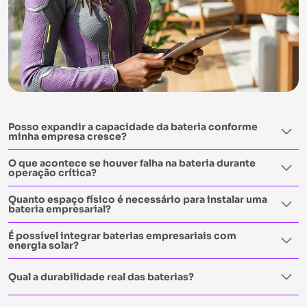
Posso expandir a capacidade da bateria conforme
minha empresa cresce?
O que acontece se houver falha na bateria durante
operação crítica?
Quanto espaço físico é necessário para instalar uma
bateria empresarial?
É possível integrar baterias empresariais com
energia solar?
Qual a durabilidade real das baterias?