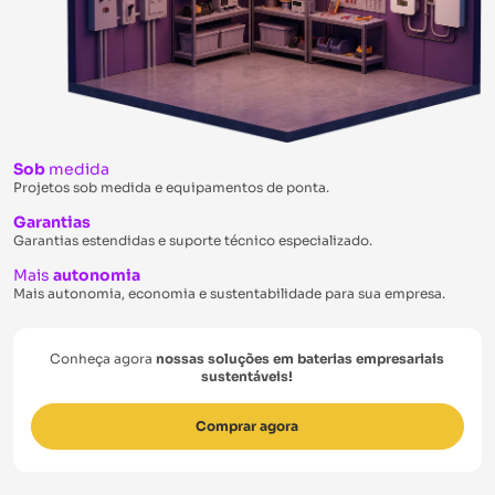
Sob
medida
Projetos sob medida e equipamentos de ponta.
Garantias
Garantias estendidas e suporte técnico especializado.
Mais
autonomia
Mais autonomia, economia e sustentabilidade para sua empresa.
Conheça agora
nossas soluções em baterias empresariais
sustentáveis!
Comprar agora