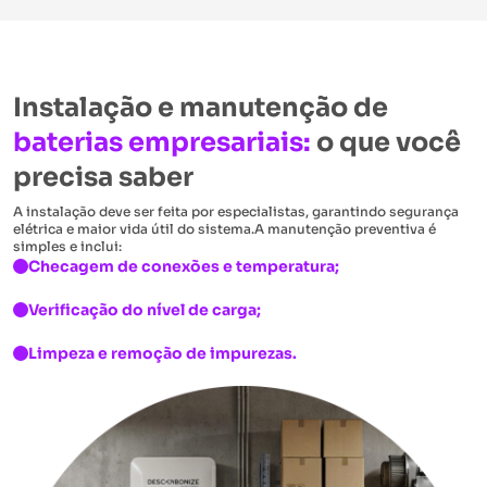
Instalação e manutenção de
baterias empresariais:
o que você
precisa saber
A instalação deve ser feita por especialistas, garantindo segurança
elétrica e maior vida útil do sistema.
A manutenção preventiva é
simples e inclui:
Checagem de conexões e temperatura;
Verificação do nível de carga;
Limpeza e remoção de impurezas.