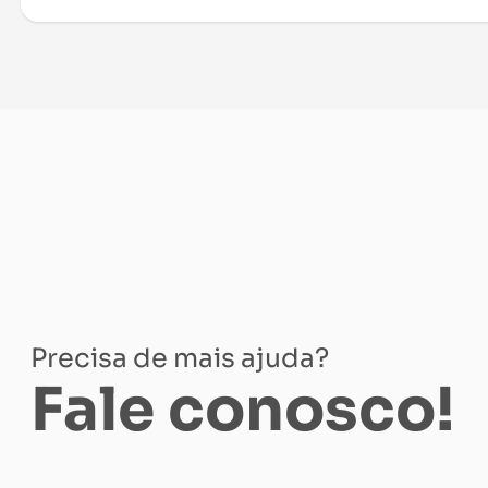
Precisa de mais ajuda?
Fale conosco!