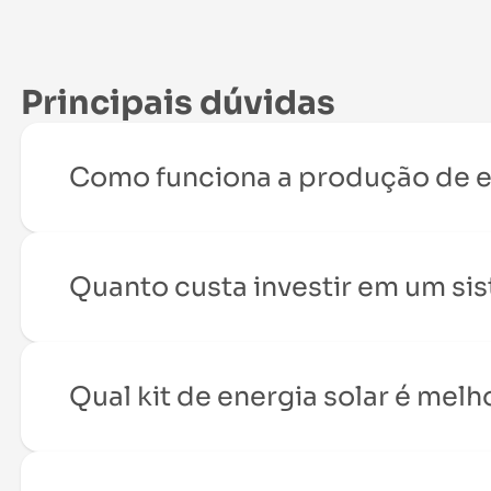
Principais dúvidas
Como funciona a produção de e
Quanto custa investir em um sis
Qual kit de energia solar é melh