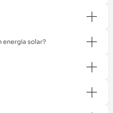
 energia solar?