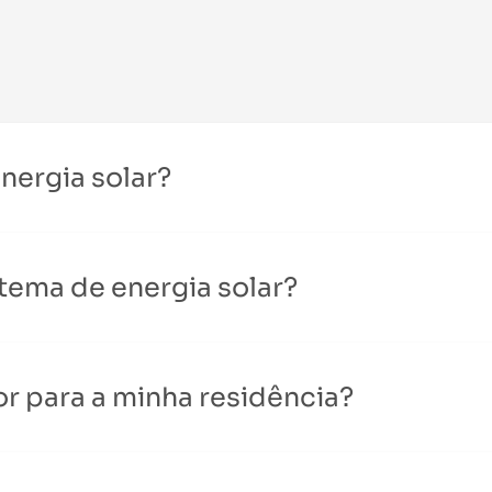
nergia solar?
tema de energia solar?
or para a minha residência?