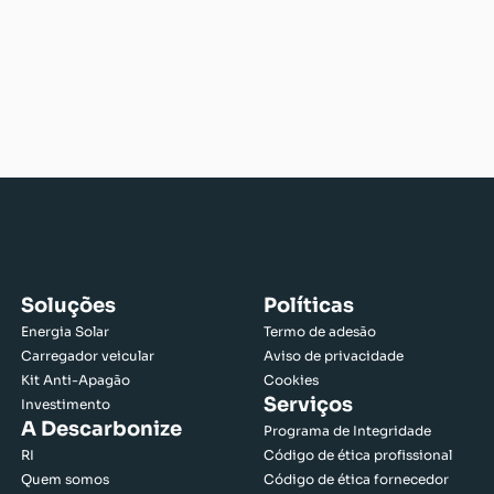
Soluções
Políticas
Energia Solar
Termo de adesão
Carregador veicular
Aviso de privacidade
Kit Anti-Apagão
Cookies
Serviços
Investimento
A Descarbonize
Programa de Integridade
RI
Código de ética profissional
Quem somos
Código de ética fornecedor