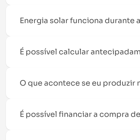
Energia solar funciona durante 
É possível calcular antecipada
O que acontece se eu produzir
É possível financiar a compra d