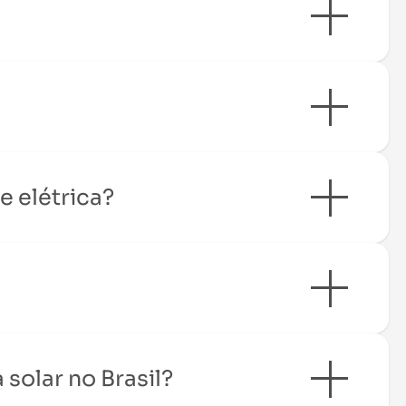
e elétrica?
 solar no Brasil?